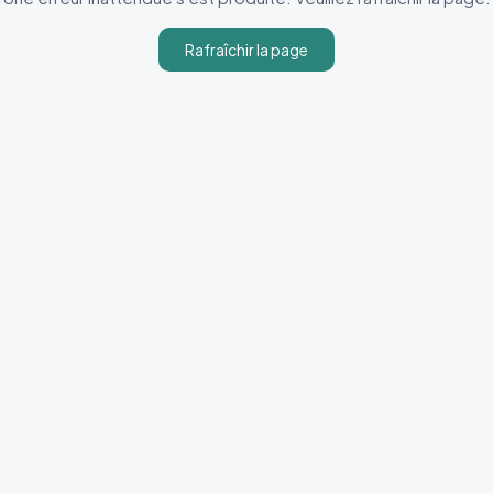
Rafraîchir la page